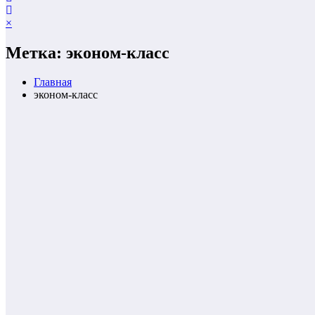
×
Метка: эконом-класс
Главная
эконом-класс