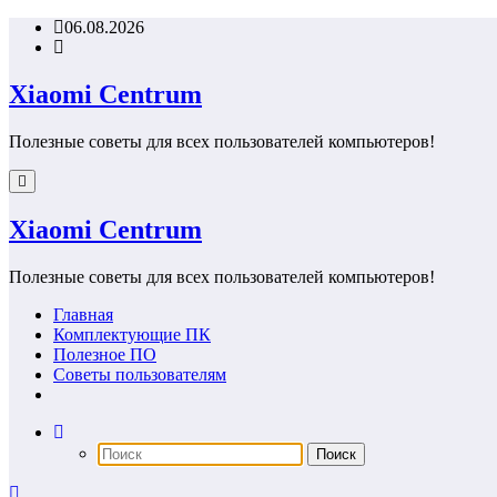
Перейти
06.08.2026
к
содержимому
Xiaomi Centrum
Полезные советы для всех пользователей компьютеров!
Xiaomi Centrum
Полезные советы для всех пользователей компьютеров!
Главная
Комплектующие ПК
Полезное ПО
Советы пользователям