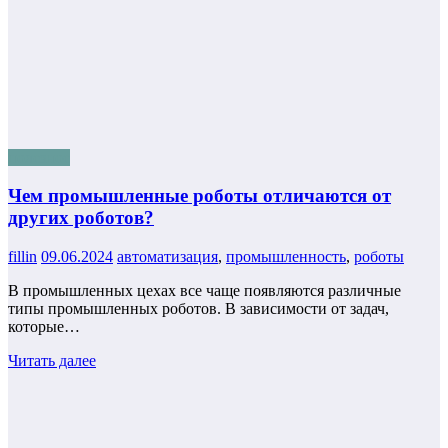
полезное
Чем промышленные роботы отличаются от
других роботов?
fillin
09.06.2024
автоматизация
,
промышленность
,
роботы
В промышленных цехах все чаще появляются различные
типы промышленных роботов. В зависимости от задач,
которые…
Читать далее