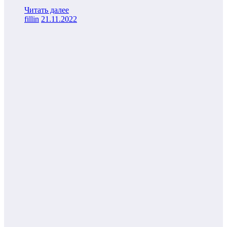
Читать далее
fillin
21.11.2022