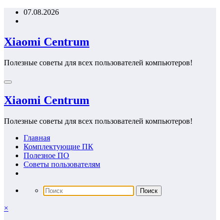
Перейти
07.08.2026
к
содержимому
Xiaomi Centrum
Полезные советы для всех пользователей компьютеров!
Xiaomi Centrum
Полезные советы для всех пользователей компьютеров!
Главная
Комплектующие ПК
Полезное ПО
Советы пользователям
×