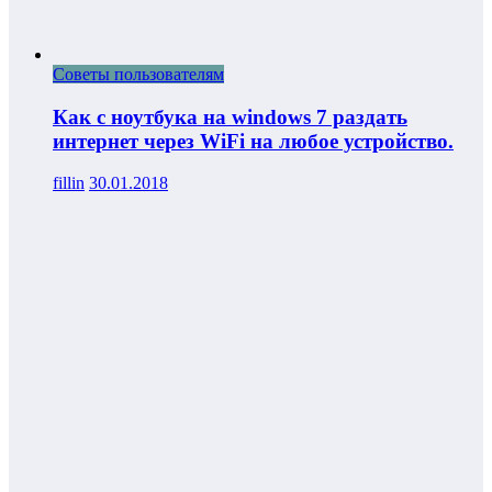
Советы пользователям
Как с ноутбука на windows 7 раздать
интернет через WiFi на любое устройство.
fillin
30.01.2018