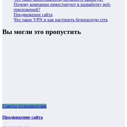
Почему компании инвестируют в разработку веб-
приложений?
Продвижение сайта
Что такое VPN и как настроить безопасную сеть
Вы могли это пропустить
Советы пользователям
Продвижение сайта