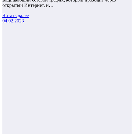
открытый Интернет, и…
Читать далее
04.02.2023