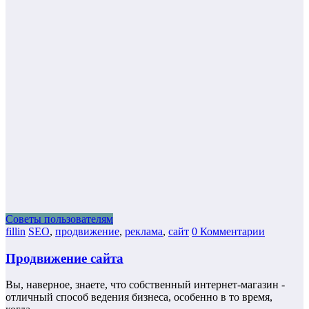
Советы пользователям
fillin
SEO
,
продвижение
,
реклама
,
сайт
0 Комментарии
Продвижение сайта
Вы, наверное, знаете, что собственный интернет-магазин -
отличный способ ведения бизнеса, особенно в то время,