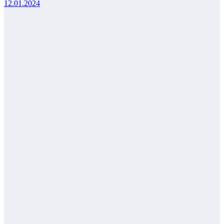
12.01.2024