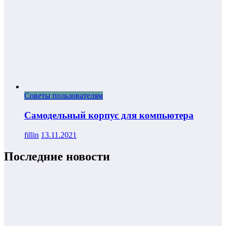
Советы пользователям
Самодельный корпус для компьютера
fillin
13.11.2021
Последние новости