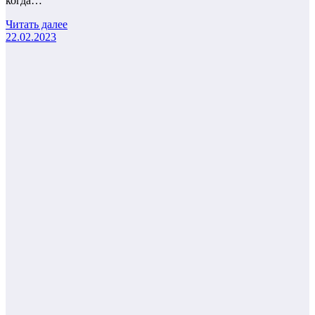
когда…
Читать далее
22.02.2023