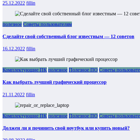
25.12.2022
fillin
полезное
Советы пользователям
Сделайте свой собственный блог известным — 12 советов
16.12.2022
fillin
Комплектующие ПК
полезное
Полезное ПО
Советы пользоват
Как выбрать лучший графический процессор
21.11.2022
fillin
Комплектующие ПК
полезное
Полезное ПО
Советы пользоват
Должен ли я починить свой ноутбук или купить новый?