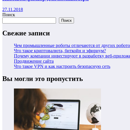
27.11.2018
Поиск
Поиск
Свежие записи
Чем промышленные роботы отличаются от других робото
Что такое криптовалюта, биткойн и эфириум?
Почему компании инвестируют в разработку веб-прилож
Продвижение сайта
Что такое VPN и как настроить безопасную сеть
Вы могли это пропустить