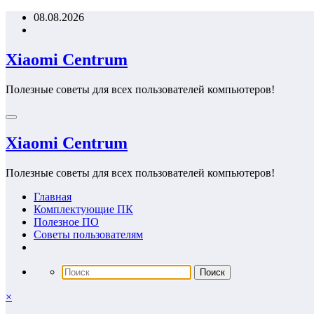
Перейти
08.08.2026
к
содержимому
Xiaomi Centrum
Полезные советы для всех пользователей компьютеров!
Xiaomi Centrum
Полезные советы для всех пользователей компьютеров!
Главная
Комплектующие ПК
Полезное ПО
Советы пользователям
×