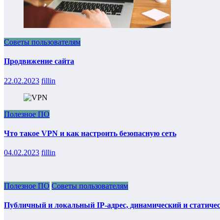
Советы пользователям
Продвижение сайта
22.02.2023
fillin
Полезное ПО
Что такое VPN и как настроить безопасную сеть
04.02.2023
fillin
Полезное ПО
Советы пользователям
Публичный и локальный IP-адрес, динамический и статиче