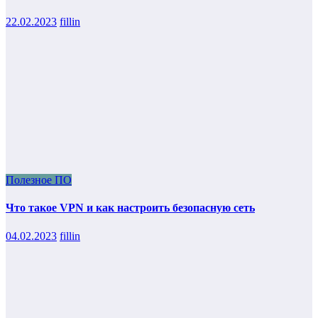
22.02.2023
fillin
Полезное ПО
Что такое VPN и как настроить безопасную сеть
04.02.2023
fillin