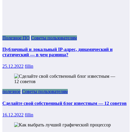
Полезное ПО
Советы пользователям
Публичный и локальный IP-адрес, динамический и
статический — в чем разница?
25.12.2022
fillin
полезное
Советы пользователям
Сделайте свой собственный блог известным — 12 советов
16.12.2022
fillin