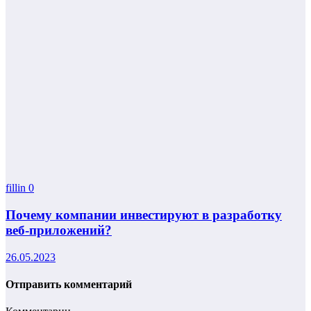
fillin
0
Почему компании инвестируют в разработку
веб-приложений?
26.05.2023
Отправить комментарий