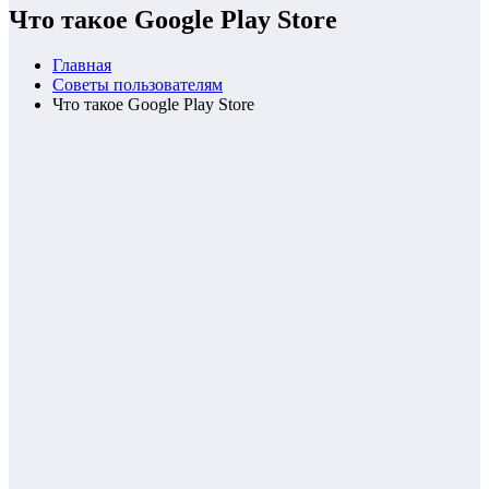
Что такое Google Play Store
Главная
Советы пользователям
Что такое Google Play Store