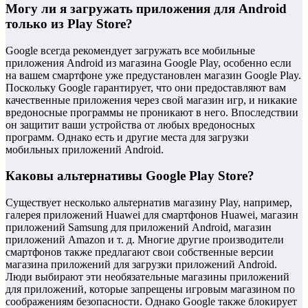
Могу ли я загружать приложения для Android
только из Play Store?
Google всегда рекомендует загружать все мобильные
приложения Android из магазина Google Play, особенно если
на вашем смартфоне уже предустановлен магазин Google Play.
Поскольку Google гарантирует, что они предоставляют вам
качественные приложения через свой магазин игр, и никакие
вредоносные программы не проникают в него. Впоследствии
он защитит ваши устройства от любых вредоносных
программ. Однако есть и другие места для загрузки
мобильных приложений Android.
Каковы альтернативы Google Play Store?
Существует несколько альтернатив магазину Play, например,
галерея приложений Huawei для смартфонов Huawei, магазин
приложений Samsung для приложений Android, магазин
приложений Amazon и т. д. Многие другие производители
смартфонов также предлагают свои собственные версии
магазина приложений для загрузки приложений Android.
Люди выбирают эти необязательные магазины приложений
для приложений, которые запрещены игровым магазином по
соображениям безопасности. Однако Google также блокирует