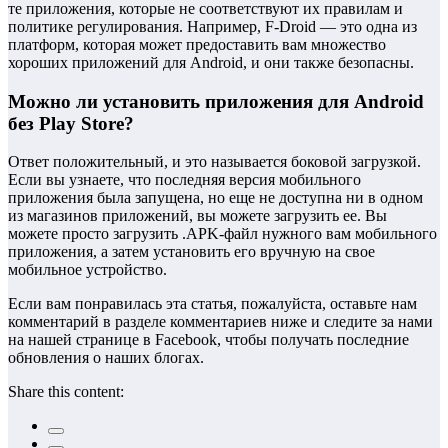
те приложения, которые не соответствуют их правилам и
политике регулирования. Например, F-Droid — это одна из
платформ, которая может предоставить вам множество
хороших приложений для Android, и они также безопасны.
Можно ли установить приложения для Android
без Play Store?
Ответ положительный, и это называется боковой загрузкой.
Если вы узнаете, что последняя версия мобильного
приложения была запущена, но еще не доступна ни в одном
из магазинов приложений, вы можете загрузить ее. Вы
можете просто загрузить .APK-файл нужного вам мобильного
приложения, а затем установить его вручную на свое
мобильное устройство.
Если вам понравилась эта статья, пожалуйста, оставьте нам
комментарий в разделе комментариев ниже и следите за нами
на нашей странице в Facebook, чтобы получать последние
обновления о наших блогах.
Share this content: