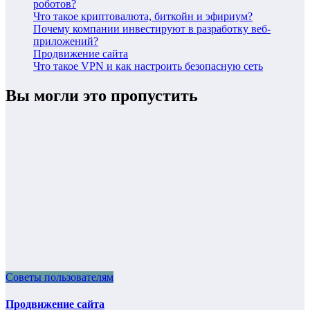
роботов?
Что такое криптовалюта, биткойн и эфириум?
Почему компании инвестируют в разработку веб-
приложений?
Продвижение сайта
Что такое VPN и как настроить безопасную сеть
Вы могли это пропустить
Советы пользователям
Продвижение сайта