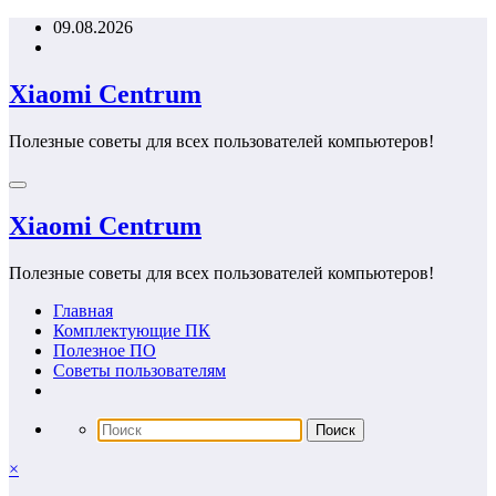
Перейти
09.08.2026
к
содержимому
Xiaomi Centrum
Полезные советы для всех пользователей компьютеров!
Xiaomi Centrum
Полезные советы для всех пользователей компьютеров!
Главная
Комплектующие ПК
Полезное ПО
Советы пользователям
×