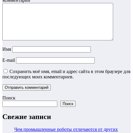
Комментарии
Имя
E-mail
Сохранить моё имя, email и адрес сайта в этом браузере для
последующих моих комментариев.
Поиск
Поиск
Свежие записи
Чем промышленные роботы отличаются от других