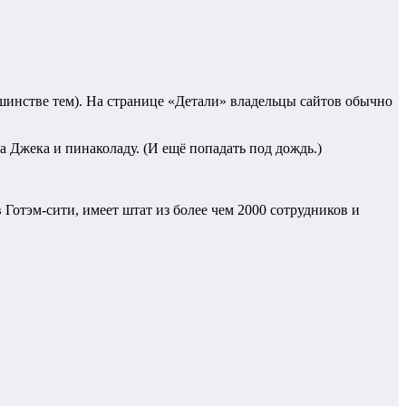
льшинстве тем). На странице «Детали» владельцы сайтов обычно
а Джека и пинаколаду. (И ещё попадать под дождь.)
Готэм-сити, имеет штат из более чем 2000 сотрудников и