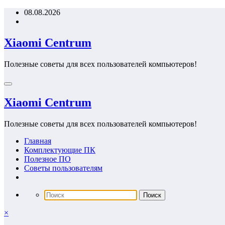
Перейти
08.08.2026
к
содержимому
Xiaomi Centrum
Полезные советы для всех пользователей компьютеров!
Xiaomi Centrum
Полезные советы для всех пользователей компьютеров!
Главная
Комплектующие ПК
Полезное ПО
Советы пользователям
×